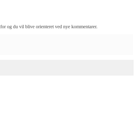
nfor og du vil blive orienteret ved nye kommentarer.