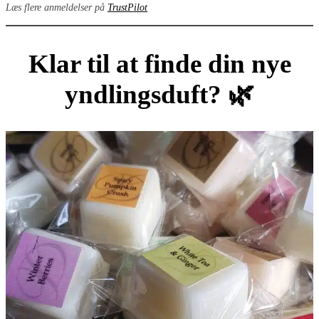
Læs flere anmeldelser på
TrustPilot
Klar til at finde din nye
yndlingsduft? 🌿