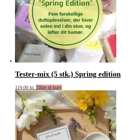
Tester-mix (5 stk.) Spring edition
119.00
kr.
Tilføj til kurv