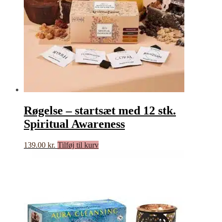
Røgelse – startsæt med 12 stk.
Spiritual Awareness
139.00
kr.
Tilføj til kurv