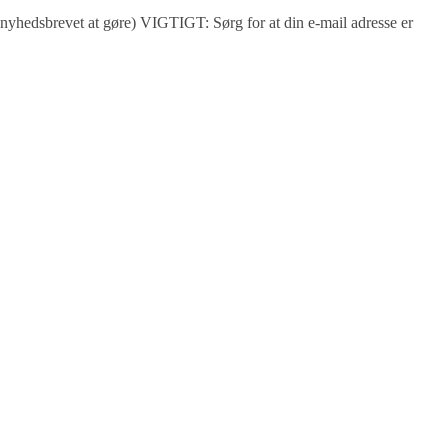
nyhedsbrevet at gøre) VIGTIGT: Sørg for at din e-mail adresse er