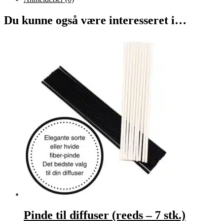
Du kunne også være interesseret i…
Pinde til diffuser (reeds – 7 stk.)