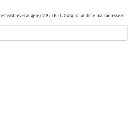
 nyhedsbrevet at gøre) VIGTIGT: Sørg for at din e-mail adresse er